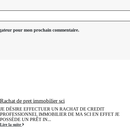
vigateur pour mon prochain commentaire.
Rachat de pret immobilier sci
JE DÉSIRE EFFECTUER UN RACHAT DE CREDIT
PROFESSIONNEL IMMOBILIER DE MA SCI EN EFFET JE
POSSÈDE UN PRÊT IN...
Lire la suite