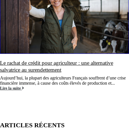
Le rachat de crédit pour agriculteur : une alternative
salvatrice au surendettement
Aujourd’hui, la plupart des agriculteurs Français souffrent d’une crise
financière immense, à cause des coûts élevés de production et...
Lire la suite
ARTICLES RÉCENTS