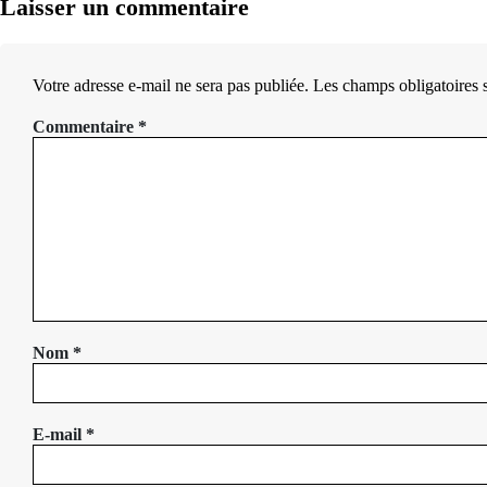
Laisser un commentaire
Votre adresse e-mail ne sera pas publiée.
Les champs obligatoires 
Commentaire
*
Nom
*
E-mail
*