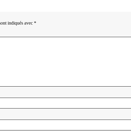
sont indiqués avec
*