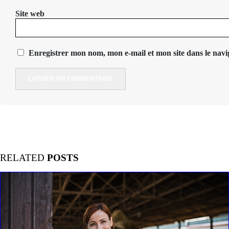
Site web
Enregistrer mon nom, mon e-mail et mon site dans le na
RELATED
POSTS