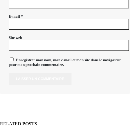
E-mail
*
Site web
Enregistrer mon nom, mon e-mail et mon site dans le navigateur
pour mon prochain commentaire.
RELATED
POSTS