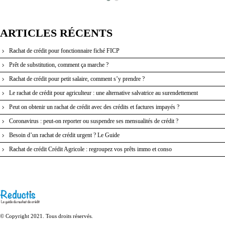
ARTICLES RÉCENTS
Rachat de crédit pour fonctionnaire fiché FICP
Prêt de substitution, comment ça marche ?
Rachat de crédit pour petit salaire, comment s’y prendre ?
Le rachat de crédit pour agriculteur : une alternative salvatrice au surendettement
Peut on obtenir un rachat de crédit avec des crédits et factures impayés ?
Coronavirus : peut-on reporter ou suspendre ses mensualités de crédit ?
Besoin d’un rachat de crédit urgent ? Le Guide
Rachat de crédit Crédit Agricole : regroupez vos prêts immo et conso
© Copyright 2021. Tous droits réservés.