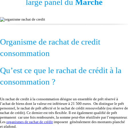
large panel du
Marché
Organisme de rachat de credit
consommation
Qu’est ce que le rachat de crédit à la
consommation ?
Un rachat de credit à la consommation désigne un ensemble de prêt réservé à
l’achat de biens dont la valeur est inférieure à 21 500 euros. On distingue le prêt
personnel, le rachat de prêt affecté et le rachat de crédit renouvelable (ou réserve de
rachat de crédit). Ce dernier est très flexible. Il est également qualifié de prêt
permanent car une fois remboursée, la somme peut-être réutilisée par l’emprunteur.
Les
organismes de rachat de crédit
imposent généralement des montants planché
et plafond.