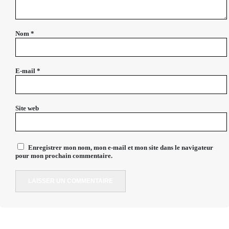
Nom
*
E-mail
*
Site web
Enregistrer mon nom, mon e-mail et mon site dans le navigateur
pour mon prochain commentaire.