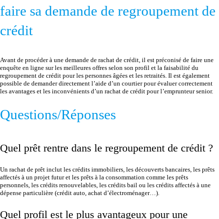
faire sa demande de regroupement de
crédit
Avant de procéder à une demande de rachat de crédit, il est préconisé de faire une
enquête en ligne sur les meilleures offres selon son profil et la faisabilité du
regroupement de crédit pour les personnes âgées et les retraités. Il est également
possible de demander directement l’aide d’un courtier pour évaluer correctement
les avantages et les inconvénients d’un rachat de crédit pour l’emprunteur senior.
Questions/Réponses
Quel prêt rentre dans le regroupement de crédit ?
Un rachat de prêt inclut les crédits immobiliers, les découverts bancaires, les prêts
affectés à un projet futur et les prêts à la consommation comme les prêts
personnels, les crédits renouvelables, les crédits bail ou les crédits affectés à une
dépense particulière (crédit auto, achat d’électroménager…).
Quel profil est le plus avantageux pour une